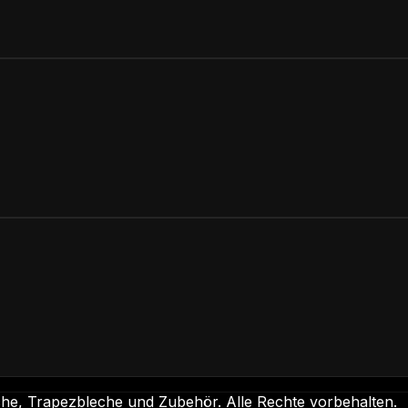
he, Trapezbleche und Zubehör. Alle Rechte vorbehalten.