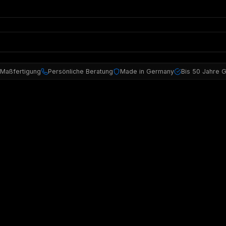
 Maßfertigung
Persönliche Beratung
Made in Germany
Bis 50 Jahre G