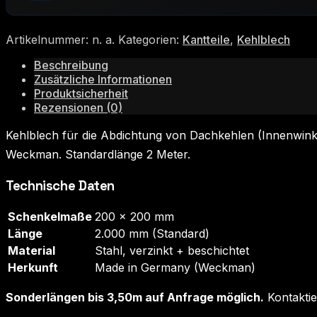
Artikelnummer:
n. a.
Kategorien:
Kantteile
,
Kehlblech
Beschreibung
Zusätzliche Informationen
Produktsicherheit
Rezensionen (0)
Kehlblech für die Abdichtung von Dachkehlen (Innenwink
Weckman. Standardlänge 2 Meter.
Technische Daten
Schenkelmaße
200 × 200 mm
Länge
2.000 mm (Standard)
Material
Stahl, verzinkt + beschichtet
Herkunft
Made in Germany (Weckman)
Sonderlängen bis 3,50m auf Anfrage möglich.
Kontaktie