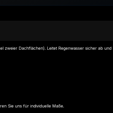
el zweier Dachflächen). Leitet Regenwasser sicher ab und
ren Sie uns für individuelle Maße.