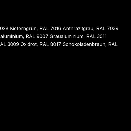
028 Kieferngrün, RAL 7016 Anthrazitgrau, RAL 7039
aluminium, RAL 9007 Graualuminium, RAL 3011
 RAL 3009 Oxidrot, RAL 8017 Schokoladenbraun, RAL