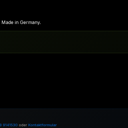
. Made in Germany.
8 9141530
oder
Kontaktformular