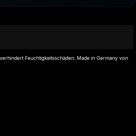
 verhindert Feuchtigkeitsschäden. Made in Germany von