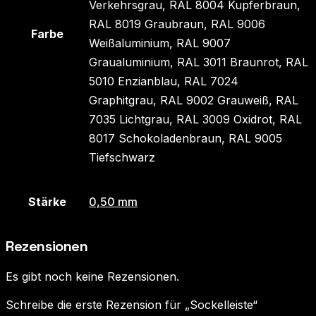
Verkehrsgrau, RAL 8004 Kupferbraun,
RAL 8019 Graubraun, RAL 9006
Farbe
Weißaluminium, RAL 9007
Graualuminium, RAL 3011 Braunrot, RAL
5010 Enzianblau, RAL 7024
Graphitgrau, RAL 9002 Grauweiß, RAL
7035 Lichtgrau, RAL 3009 Oxidrot, RAL
8017 Schokoladenbraun, RAL 9005
Tiefschwarz
Stärke
0,50 mm
Rezensionen
Es gibt noch keine Rezensionen.
Schreibe die erste Rezension für „Sockelleiste“