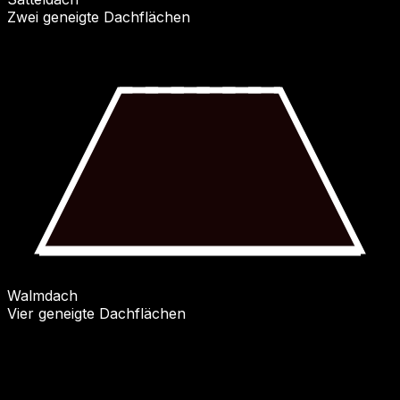
Zwei geneigte Dachflächen
Walmdach
Vier geneigte Dachflächen