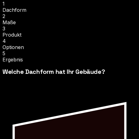
1
Dachform
2
Maße
3
Produkt
4
Optionen
5
Ergebnis
Welche Dachform hat Ihr Gebäude?