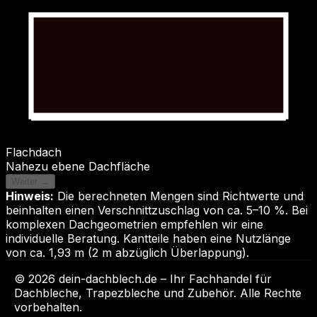
Flachdach
Nahezu ebene Dachfläche
Weiter →
Hinweis:
Die berechneten Mengen sind Richtwerte und
beinhalten einen Verschnittzuschlag von ca. 5–10 %. Bei
komplexen Dachgeometrien empfehlen wir eine
individuelle Beratung. Kantteile haben eine Nutzlänge
von ca. 1,93 m (2 m abzüglich Überlappung).
© 2026 dein-dachblech.de – Ihr Fachhandel für
Dachbleche, Trapezbleche und Zubehör. Alle Rechte
vorbehalten.