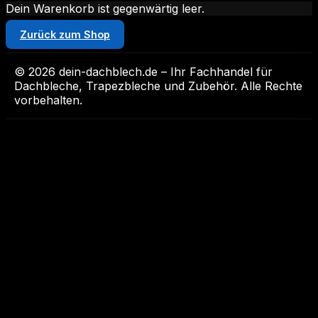
Dein Warenkorb ist gegenwärtig leer.
Zurück zum Shop
© 2026 dein-dachblech.de – Ihr Fachhandel für
Dachbleche, Trapezbleche und Zubehör. Alle Rechte
vorbehalten.