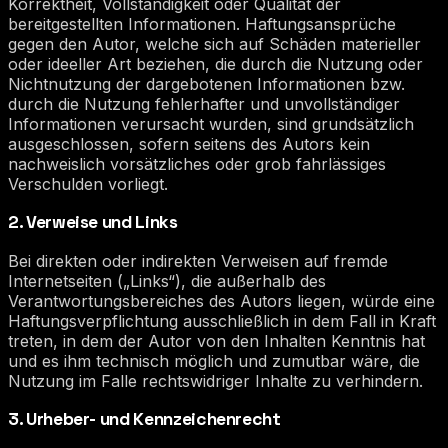
Korrektheit, Vollständigkeit oder Qualität der
bereitgestellten Informationen. Haftungsansprüche
gegen den Autor, welche sich auf Schäden materieller
oder ideeller Art beziehen, die durch die Nutzung oder
Nichtnutzung der dargebotenen Informationen bzw.
durch die Nutzung fehlerhafter und unvollständiger
Informationen verursacht wurden, sind grundsätzlich
ausgeschlossen, sofern seitens des Autors kein
nachweislich vorsätzliches oder grob fahrlässiges
Verschulden vorliegt.
2. Verweise und Links
Bei direkten oder indirekten Verweisen auf fremde
Internetseiten („Links“), die außerhalb des
Verantwortungsbereiches des Autors liegen, würde eine
Haftungsverpflichtung ausschließlich in dem Fall in Kraft
treten, in dem der Autor von den Inhalten Kenntnis hat
und es ihm technisch möglich und zumutbar wäre, die
Nutzung im Falle rechtswidriger Inhalte zu verhindern.
3. Urheber- und Kennzeichenrecht