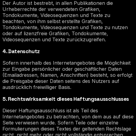
Der Autor ist bestrebt, in allen Publikationen die
Urheberrechte der verwendeten Grafiken,
Tondokumente, Videosequenzen und Texte zu
beachten, von ihm selbst erstellte Grafiken,
Tondokumente, Videosequenzen und Texte zu nutzen
oder auf lizenzfreie Grafiken, Tondokumente,
Videosequenzen und Texte zurückzugreifen.
4. Datenschutz
Sofern innerhalb des Internetangebotes die Möglichkeit
zur Eingabe persönlicher oder geschäftlicher Daten
(Emailadressen, Namen, Anschriften) besteht, so erfolgt
die Preisgabe dieser Daten seitens des Nutzers auf
ausdrücklich freiwilliger Basis.
5. Rechtswirksamkeit dieses Haftungsausschlusses
Dieser Haftungsausschluss ist als Teil des
Internetangebotes zu betrachten, von dem aus auf diese
Seite verwiesen wurde. Sofern Teile oder einzelne
Formulierungen dieses Textes der geltenden Rechtslage
nicht, nicht mehr oder nicht vollständig entsprechen