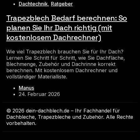
Dachtechnik
,
Ratgeber
Trapezblech Bedarf berechnen: So
planen Sie Ihr Dach richtig (mit
kostenlosem Dachrechner)
Wie viel Trapezblech brauchen Sie für Ihr Dach?
Lernen Sie Schritt für Schritt, wie Sie Dachfläche,
Blechmenge, Zubehör und Dachrinne korrekt
berechnen. Mit kostenlosem Dachrechner und
vollständiger Materialliste.
Manus
24. Februar 2026
© 2026 dein-dachblech.de – Ihr Fachhandel für
Dachbleche, Trapezbleche und Zubehör. Alle Rechte
vorbehalten.