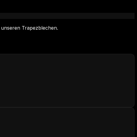
u unseren Trapezblechen.