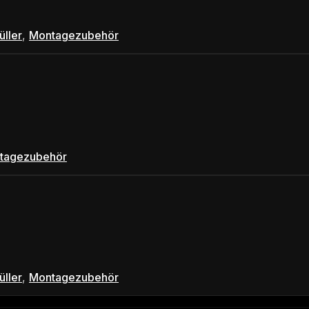
üller
,
Montagezubehör
tagezubehör
üller
,
Montagezubehör