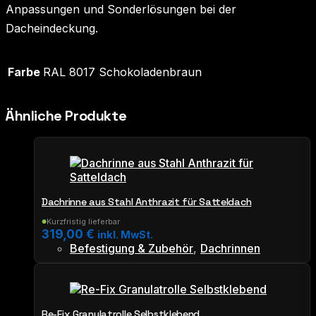
Anpassungen und Sonderlösungen bei der
Dacheindeckung.
Farbe
RAL 8017 Schokoladenbraun
Ähnliche Produkte
Dachrinne aus Stahl Anthrazit für Satteldach
Kurzfristig lieferbar
●
319,00
€
inkl. MwSt.
Befestigung & Zubehör
,
Dachrinnen
Re-Fix Granulatrolle Selbstklebend