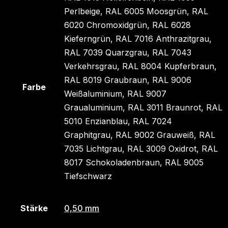
Perlbeige, RAL 6005 Moosgrün, RAL
6020 Chromoxidgrün, RAL 6028
Kieferngrün, RAL 7016 Anthrazitgrau,
RAL 7039 Quarzgrau, RAL 7043
Verkehrsgrau, RAL 8004 Kupferbraun,
RAL 8019 Graubraun, RAL 9006
Farbe
Weißaluminium, RAL 9007
Graualuminium, RAL 3011 Braunrot, RAL
5010 Enzianblau, RAL 7024
Graphitgrau, RAL 9002 Grauweiß, RAL
7035 Lichtgrau, RAL 3009 Oxidrot, RAL
8017 Schokoladenbraun, RAL 9005
Tiefschwarz
Stärke
0,50 mm