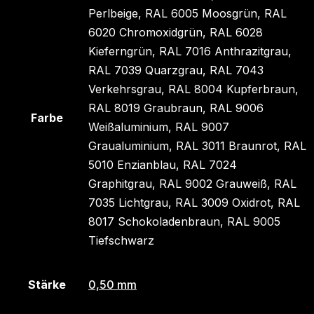
Perlbeige, RAL 6005 Moosgrün, RAL
6020 Chromoxidgrün, RAL 6028
Kieferngrün, RAL 7016 Anthrazitgrau,
RAL 7039 Quarzgrau, RAL 7043
Verkehrsgrau, RAL 8004 Kupferbraun,
RAL 8019 Graubraun, RAL 9006
Farbe
Weißaluminium, RAL 9007
Graualuminium, RAL 3011 Braunrot, RAL
5010 Enzianblau, RAL 7024
Graphitgrau, RAL 9002 Grauweiß, RAL
7035 Lichtgrau, RAL 3009 Oxidrot, RAL
8017 Schokoladenbraun, RAL 9005
Tiefschwarz
Stärke
0,50 mm