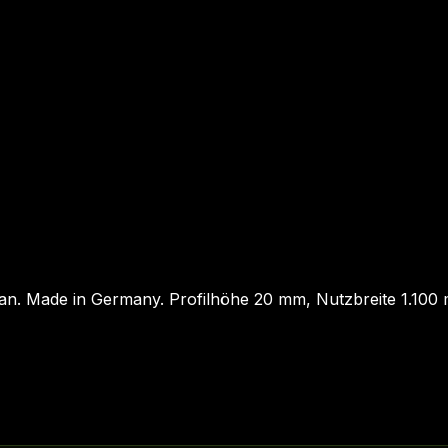
an. Made in Germany. Profilhöhe 20 mm, Nutzbreite 1.100