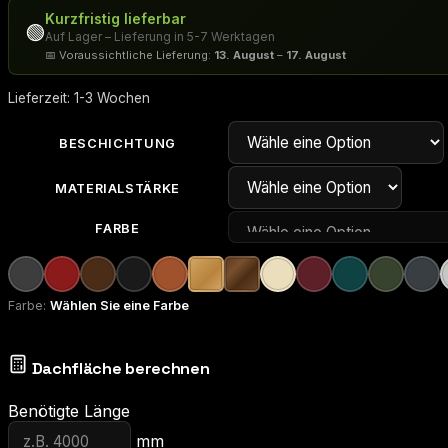
Kurzfristig lieferbar
🟢
Auf Lager – Lieferung in 5-7 Werktagen
📅 Voraussichtliche Lieferung:
13. August
–
17. August
Lieferzeit:
1-3 Wochen
BESCHICHTUNG
MATERIALSTÄRKE
FARBE
Farbe:
Wählen Sie eine Farbe
Dachfläche berechnen
Benötigte Länge
mm