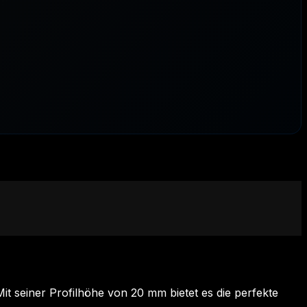
it seiner Profilhöhe von 20 mm bietet es die perfekte