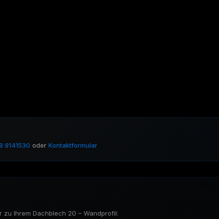
8 9141530
oder
Kontaktformular
 zu Ihrem Dachblech 20 – Wandprofil: