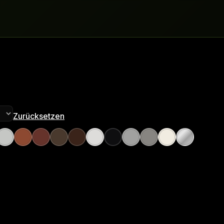
Zurücksetzen