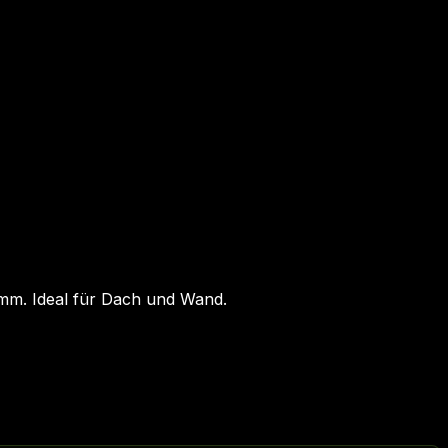
 mm. Ideal für Dach und Wand.