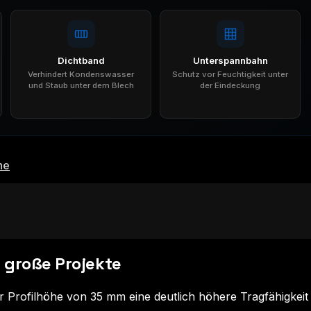
Dichtband
Unterspannbahn
Verhindert Kondenswasser
Schutz vor Feuchtigkeit unter
und Staub unter dem Blech
der Eindeckung
he
r große Projekte
 Profilhöhe von 35 mm eine deutlich höhere Tragfähigkeit 