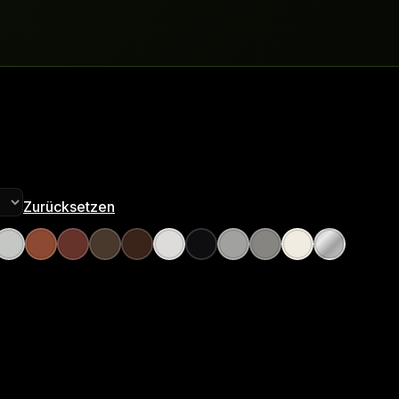
Zurücksetzen