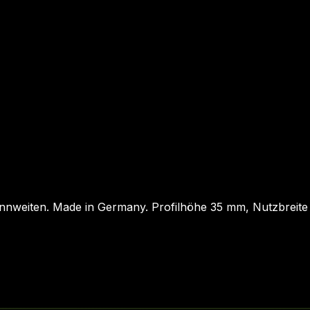
annweiten. Made in Germany. Profilhöhe 35 mm, Nutzbreite