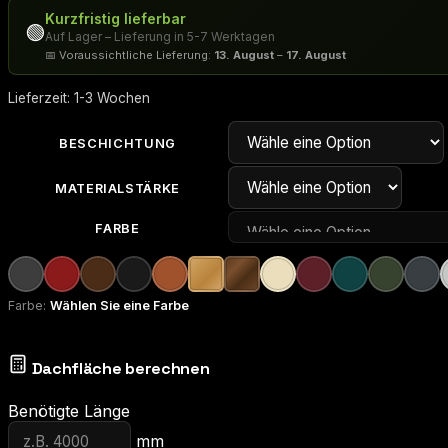
Kurzfristig lieferbar
🟢
Auf Lager – Lieferung in 5-7 Werktagen
📅 Voraussichtliche Lieferung:
13. August
–
17. August
Lieferzeit:
1-3 Wochen
BESCHICHTUNG
MATERIALSTÄRKE
FARBE
Farbe:
Wählen Sie eine Farbe
Dachfläche berechnen
Benötigte Länge
mm