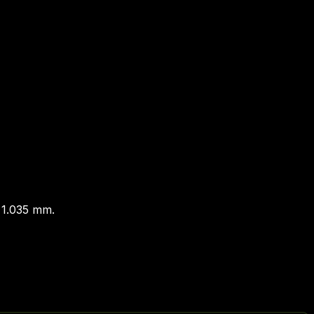
 1.035 mm.