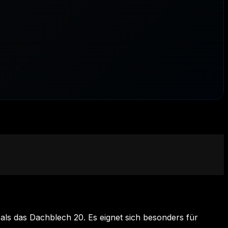
als das Dachblech 20. Es eignet sich besonders für