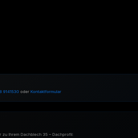
8 9141530
oder
Kontaktformular
 zu Ihrem Dachblech 35 – Dachprofil: