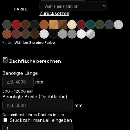
FARBE
Zurücksetzen
Farbe:
Wählen Sie eine Farbe
Dachfläche berechnen
Benötigte Länge
mm
500 – 12000 mm
Benötigte Breite (Dachfläche)
mm
Gesamtbreite Ihres Daches in mm
Stückzahl manuell eingeben
Dachblech