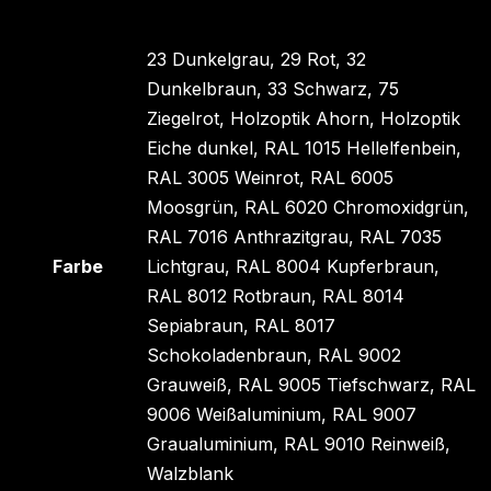
23 Dunkelgrau, 29 Rot, 32
Dunkelbraun, 33 Schwarz, 75
Ziegelrot, Holzoptik Ahorn, Holzoptik
Eiche dunkel, RAL 1015 Hellelfenbein,
RAL 3005 Weinrot, RAL 6005
Moosgrün, RAL 6020 Chromoxidgrün,
RAL 7016 Anthrazitgrau, RAL 7035
Farbe
Lichtgrau, RAL 8004 Kupferbraun,
RAL 8012 Rotbraun, RAL 8014
Sepiabraun, RAL 8017
Schokoladenbraun, RAL 9002
Grauweiß, RAL 9005 Tiefschwarz, RAL
9006 Weißaluminium, RAL 9007
Graualuminium, RAL 9010 Reinweiß,
Walzblank